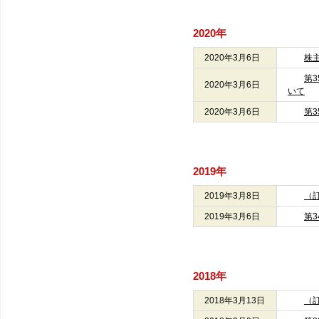
2020年
2020年3月6日
株
第
2020年3月6日
いて
2020年3月6日
第
2019年
2019年3月8日
（
2019年3月6日
第
2018年
2018年3月13日
（