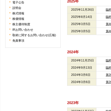
2025年
電子公告
説明会
2025年11月26日
臨
株式情報
2025年8月14日
臨
株価情報
2025年3月5日
第
株主優待制度
IRお問い合わせ
2025年3月5日
第
取材に関するお問い合わせ(広報)
免責事項
2024年
2024年11月25日
臨
2024年9月13日
臨
2024年3月6日
第
2024年3月6日
第
2023年