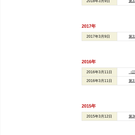
2018年3月9日
第
2017年
2017年3月9日
第
2016年
2016年3月11日
（
2016年3月11日
第
2015年
2015年3月12日
第