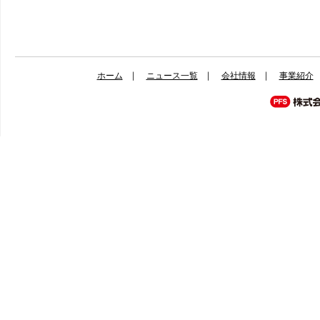
ホーム
ニュース一覧
会社情報
事業紹介