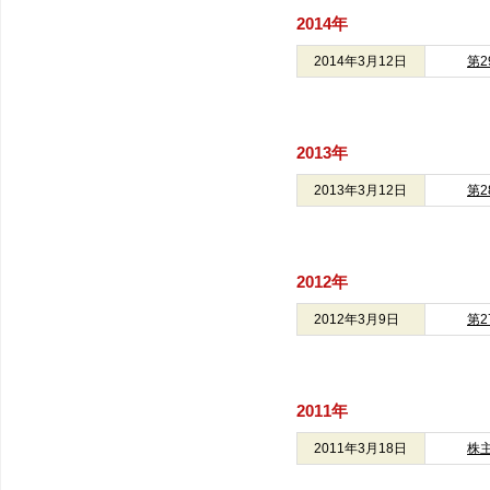
2014年
2014年3月12日
第
2013年
2013年3月12日
第
2012年
2012年3月9日
第
2011年
2011年3月18日
株