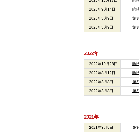
2023年11月27日
臨
2023年9月14日
臨
2023年3月9日
第
2023年3月9日
第
2022年
2022年10月28日
臨
2022年8月12日
臨
2022年3月8日
第
2022年3月8日
第
2021年
2021年3月5日
第