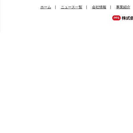
ホーム
ニュース一覧
会社情報
事業紹介