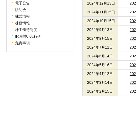
電子公告
2024年12月13日
20
説明会
2024年11月15日
20
株式情報
2024年10月15日
20
株価情報
株主優待制度
2024年9月13日
20
IRお問い合わせ
2024年8月15日
20
免責事項
2024年7月12日
20
2024年6月14日
20
2024年5月16日
20
2024年4月12日
20
2024年3月14日
20
2024年2月15日
20